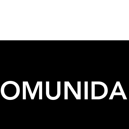
OS DE
COMUNIDA