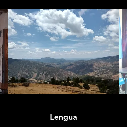
Lengua