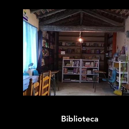
Biblioteca