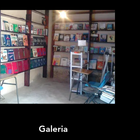
Galeria